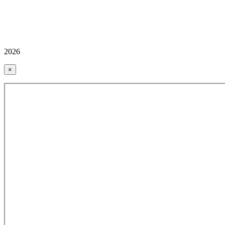
2026
×