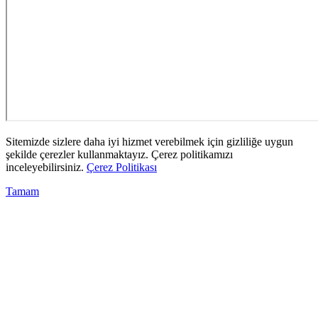
Sitemizde sizlere daha iyi hizmet verebilmek için gizliliğe uygun
şekilde çerezler kullanmaktayız. Çerez politikamızı
inceleyebilirsiniz.
Çerez Politikası
Tamam