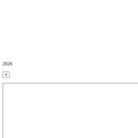
2026
×